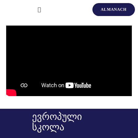
ALMANACH
ევროპული
სკოლა