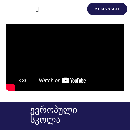
ALMANACH
ევროპული
სკოლა