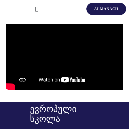
ALMANACH
ევროპული
სკოლა